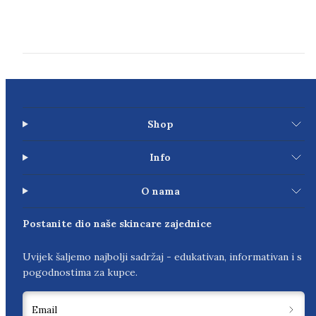
Shop
Info
O nama
Postanite dio naše skincare zajednice
Uvijek šaljemo najbolji sadržaj - edukativan, informativan i s
pogodnostima za kupce.
Email