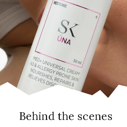
Behind the scenes